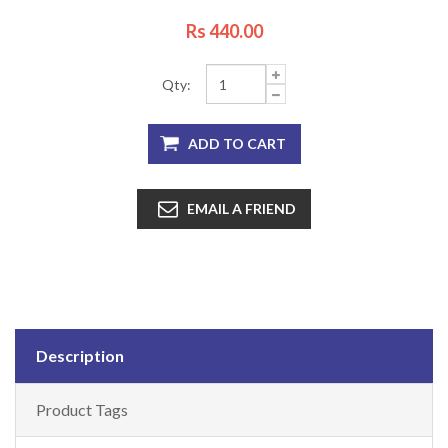
Rs 440.00
Qty:
Description
Product Tags