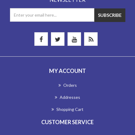
MY ACCOUNT
Orders
Addresses
Shopping Cart
CUSTOMER SERVICE