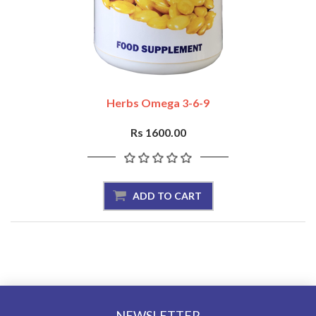
Herbs Omega 3-6-9
Rs 1600.00
NEWSLETTER