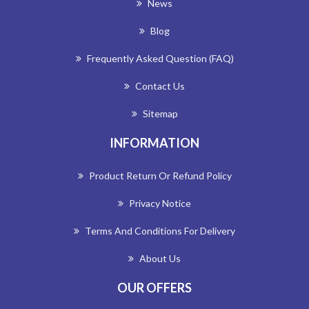
News
Blog
Frequently Asked Question (FAQ)
Contact Us
Sitemap
INFORMATION
Product Return Or Refund Policy
Privacy Notice
Terms And Conditions For Delivery
About Us
OUR OFFERS