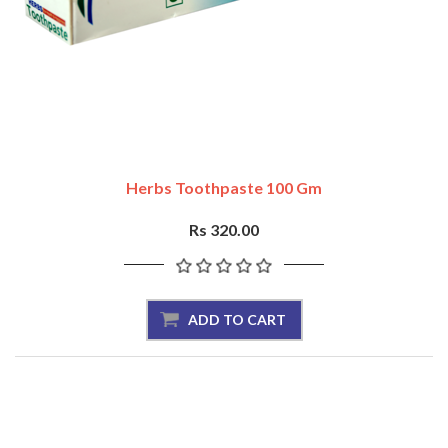
Herbs Toothpaste 100 Gm
Rs 320.00